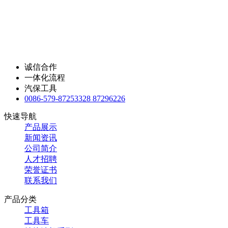
诚信合作
一体化流程
汽保工具
0086-579-87253328 87296226
快速导航
产品展示
新闻资讯
公司简介
人才招聘
荣誉证书
联系我们
产品分类
工具箱
工具车