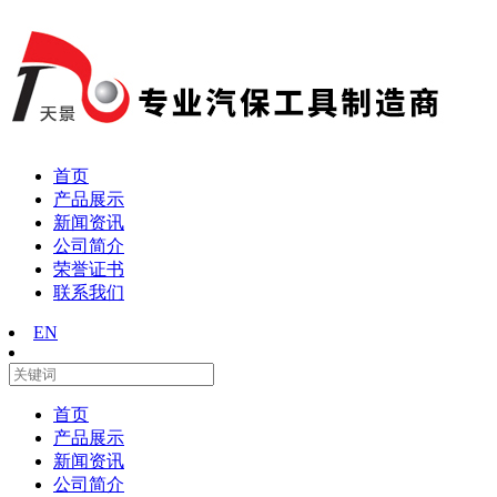
首页
产品展示
新闻资讯
公司简介
荣誉证书
联系我们
EN
首页
产品展示
新闻资讯
公司简介