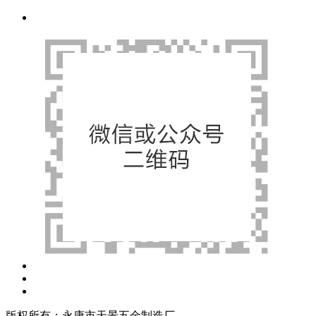
版权所有：永康市天景五金制造厂