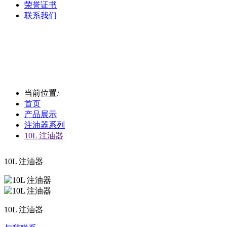
荣誉证书
联系我们
当前位置
:
首页
产品展示
注油器系列
10L 注油器
10L 注油器
10L 注油器