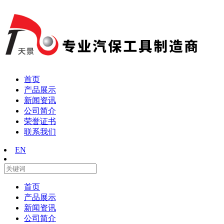
首页
产品展示
新闻资讯
公司简介
荣誉证书
联系我们
EN
首页
产品展示
新闻资讯
公司简介