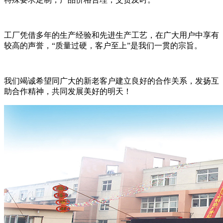
工厂凭借多年的生产经验和先进生产工艺，在广大用户中享有
较高的声誉，“质量过硬，客户至上”是我们一贯的宗旨。
我们竭诚希望同广大的新老客户建立良好的合作关系，发扬互
助合作精神，共同发展美好的明天！