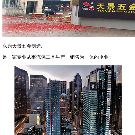
永康天景五金制造厂
是一家专业从事汽保工具生产、销售为一体的企业；