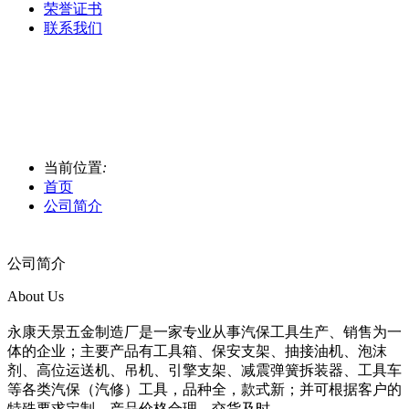
荣誉证书
联系我们
当前位置
:
首页
公司简介
公司简介
About Us
永康天景五金制造厂是一家专业从事汽保工具生产、销售为一
体的企业；主要产品有工具箱、保安支架、抽接油机、泡沫
剂、高位运送机、吊机、引擎支架、减震弹簧拆装器、工具车
等各类汽保（汽修）工具，品种全，款式新；并可根据客户的
特殊要求定制，产品价格合理，交货及时。