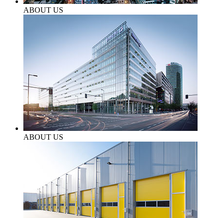
ABOUT US
ABOUT US