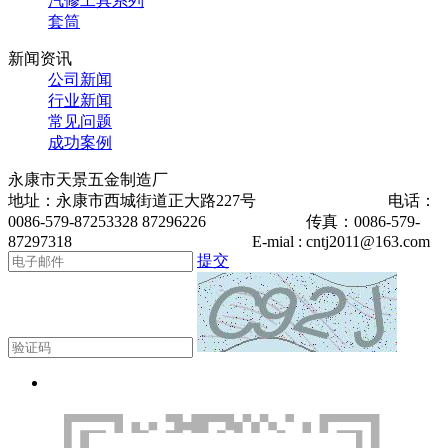
汽修工具系列
套筒
新闻资讯
公司新闻
行业新闻
常见问题
成功案例
永康市天景五金制造厂
地址：永康市西城街道正大路227号 电话：
0086-579-87253328 87296226 传真：0086-579-
87297318 E-mial : cntj2011@163.com
提交