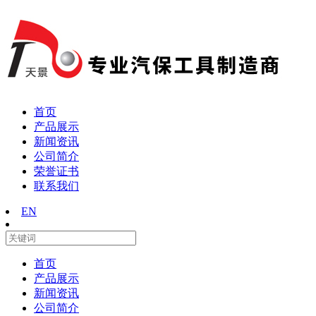
首页
产品展示
新闻资讯
公司简介
荣誉证书
联系我们
EN
首页
产品展示
新闻资讯
公司简介