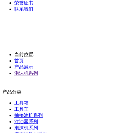
荣誉证书
联系我们
当前位置
:
首页
产品展示
泡沫机系列
产品分类
工具箱
工具车
抽接油机系列
注油器系列
泡沫机系列