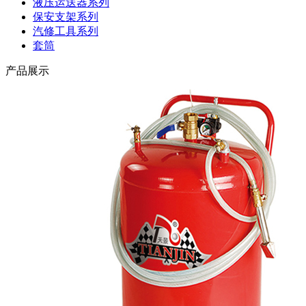
液压运送器系列
保安支架系列
汽修工具系列
套筒
产品展示