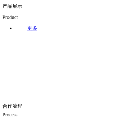
产品展示
Product
更多
合作流程
Process