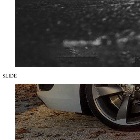
SLIDE