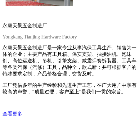
永康天景五金制造厂
Yongkang Tianjing Hardware Factory
永康天景五金制造厂是一家专业从事汽保工具生产、销售为一
体的企业；主要产品有工具箱、保安支架、抽接油机、泡沫
剂、高位运送机、吊机、引擎支架、减震弹簧拆装器、工具车
等各类汽保（汽修）工具，品种全，款式新；并可根据客户的
特殊要求定制，产品价格合理，交货及时。
工厂凭借多年的生产经验和先进生产工艺，在广大用户中享有
较高的声誉，“质量过硬，客户至上”是我们一贯的宗旨。
查看更多