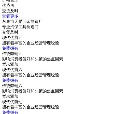
价格合理
优势四
交货及时
查看更多
永康市天景五金制造厂
专业汽保工具制造商
交货及时
现代优势五
拥有着丰富的企业经营管理经验
免费拥有
传统弊端五
影响消费者偏好和决策的焦点因素
暂未添加
现代优势六
拥有着丰富的企业经营管理经验
免费拥有
传统弊端六
影响消费者偏好和决策的焦点因素
暂未添加
现代优势七
拥有着丰富的企业经营管理经验
免费拥有