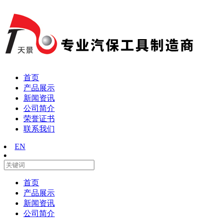
首页
产品展示
新闻资讯
公司简介
荣誉证书
联系我们
EN
首页
产品展示
新闻资讯
公司简介