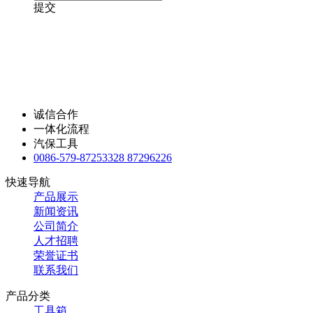
提交
诚信合作
一体化流程
汽保工具
0086-579-87253328 87296226
快速导航
产品展示
新闻资讯
公司简介
人才招聘
荣誉证书
联系我们
产品分类
工具箱