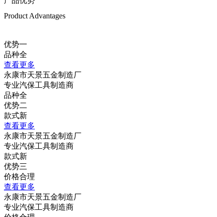
产品优势
Product Advantages
优势一
品种全
查看更多
永康市天景五金制造厂
专业汽保工具制造商
品种全
优势二
款式新
查看更多
永康市天景五金制造厂
专业汽保工具制造商
款式新
优势三
价格合理
查看更多
永康市天景五金制造厂
专业汽保工具制造商