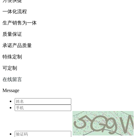
方便快捷
一体化流程
生产销售为一体
质量保证
承诺产品质量
特殊定制
可定制
在线留言
Message