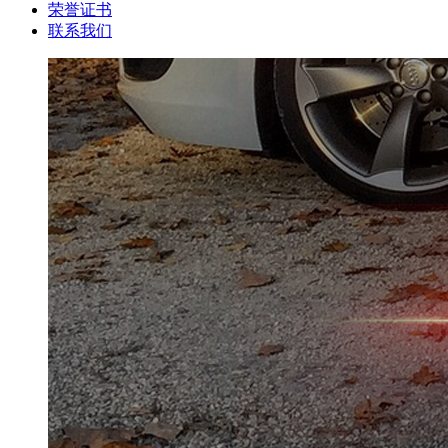
荣誉证书
联系我们