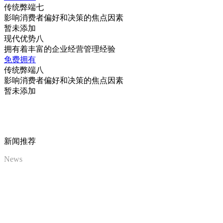
传统弊端七
影响消费者偏好和决策的焦点因素
暂未添加
现代优势八
拥有着丰富的企业经营管理经验
免费拥有
传统弊端八
影响消费者偏好和决策的焦点因素
暂未添加
新闻推荐
News